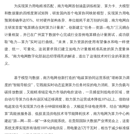
为实现算力用电精准匹配，南方电网首创涵盖训练框架、算力卡、大模型
和数据量的四维度测试矩阵，研发国内首个电算协同映射模型，实现算力用电
预测准确率达95%。针对硬件架构各异、单位能耗千差万别的问题，南方电网自
主研发首套“电算耦合实时算力计量表”，创新建立“任务—资源—电力”三元耦合
计量框架，并已在广州棠下数据中心完成行业首例电算耦合计量测试，成功获
取“电力—算力”实时运行曲线。“未来，算力资源的使用有望像水和电一样便
捷、统一、可量化。这就要求我们建立如电力计量般精准高效的算力度量体
系。”南方电网数字化部副总经理禤亮的解读，道出了这项技术对行业的革新意
义。
基于模型与数据，南方电网创新打造的“电碳算协同运营系统”堪称算力调
度的“智能导航仪”，它既能实时动态监测算力任务对应的电力消耗、算力负载与
碳排放数据，又能精准锚定电力市场的电价波动，一旦捕捉到低电价区域，便
自动引导算力任务向该区域迁移调度，助力算力运营成本降低10%以上。借助绿
电超发信号实现算力任务分钟级转移聚合，大幅提升绿电使用率。结合“南网妙
算”高能效服务器、低损直流供电技术等节能降耗技术，南方电网为算力中心构
建起“源—网—荷—储”一体化供能系统。在贵阳国际大数据产业博览会上，这套
系统支撑实现所有场馆100%绿电供应，用电量达5万千瓦时，相当于减少标准煤