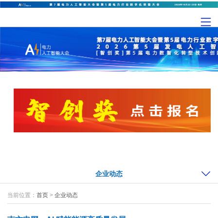
企业动态
当前位置：
首页
>
企业动态