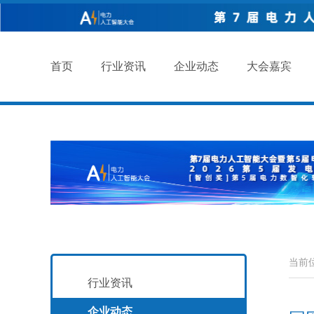
首页
行业资讯
企业动态
大会嘉宾
当前
行业资讯
企业动态