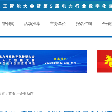
智创奖
活动推荐
主办单位
报名咨询
合作
位置：
首页
>
企业动态