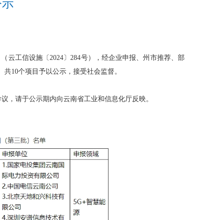
公示
云工信设施〔2024〕284号），经企业申报、州市推荐、部
）共10个项目予以公示，接受社会监督。
。如有异议，请于公示期内向云南省工业和信息化厅反映。