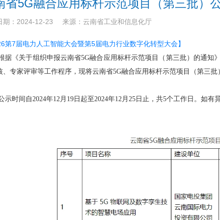
南省5G融合应用标杆示范项目（第三批）
期：2024-12-23
来源：云南省工业和信息化厅
026第7届电力人工智能大会暨第5届电力行业数字化转型大会】
根据《关于组织申报云南省5G融合应用标杆示范项目（第三批）的通知》（
核、专家评审等工作程序，现将云南省5G融合应用标杆示范项目（第三批
公示时间自2024年12月19日起至2024年12月25日止，共5个工作日