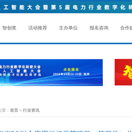
智创奖
活动推荐
主办单位
报名咨询
合作
位置：
首页
>
行业资讯