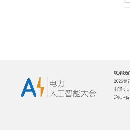
联系我
2026
电话：17
沪ICP备1