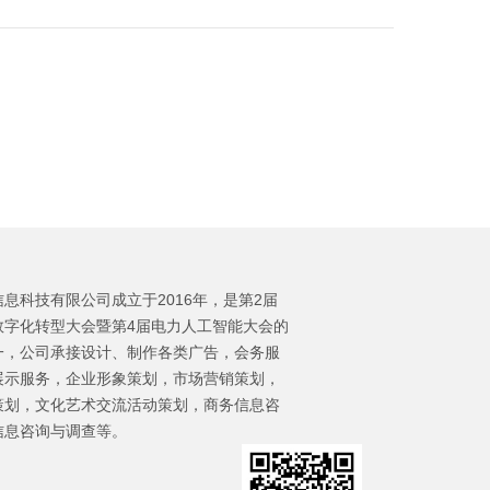
：
息科技有限公司成立于2016年，是第2届
数字化转型大会暨第4届电力人工智能大会的
一，公司承接设计、制作各类广告，会务服
展示服务，企业形象策划，市场营销策划，
策划，文化艺术交流活动策划，商务信息咨
信息咨询与调查等。