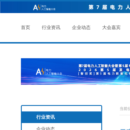
首页
行业资讯
企业动态
大会嘉宾
当前
行业资讯
企业动态