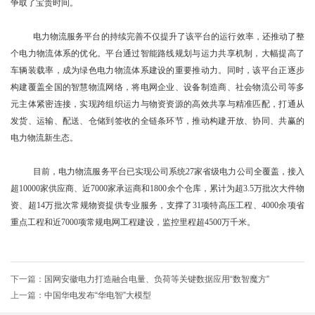
争取了宝贵时间。
电力物流服务平台的持续完善不仅提升了该平台的运行效率，还推动了整
个电力物流体系的优化。平台通过智能路线规划与运力共享机制，大幅提高了
车辆装载率，成为绿色电力物流体系建设的重要推动力。同时，该平台正逐步
构建覆盖全国的智慧物流网络，将电网企业、设备制造商、社会物流公司等多
元主体紧密连接，实现跨组织运力与物资资源的高效共享与精准匹配，打通从
发货、运输、配送、仓储到签收的全链条环节，推动构建开放、协同、共赢的
电力物流新生态。
目前，电力物流服务平台已实现公司系统27家省级电力公司全覆盖，接入
超10000家供应商、近7000家承运商和1800余个仓库，累计为超3.5万批次大件物
资、超14万批次常规物资提供专业服务，支撑了31项特高压工程、4000余项省
重点工程和近7000项常规电网工程建设，监控里程超4500万千米。
下一篇：
国网安徽电力打造融合电量、负荷等关键数据应用“数智魔方”
上一篇：
中国华电发布“华电智”大模型