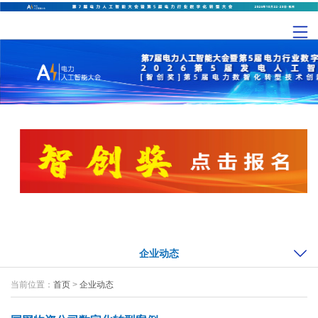
企业动态
当前位置：
首页
>
企业动态