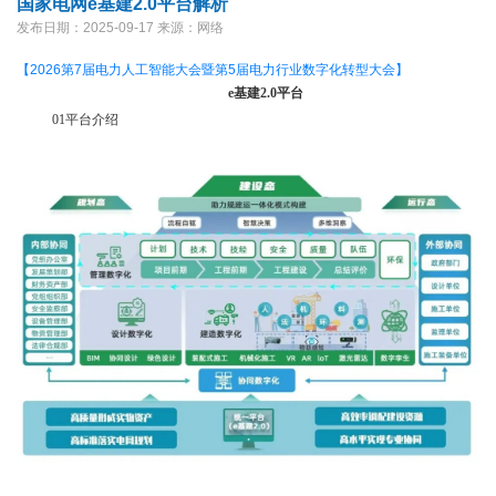
国家电网e基建2.0平台解析
发布日期：2025-09-17
来源：网络
【2026第7届电力人工智能大会暨第5届电力行业数字化转型大会】
e基建2.0平台
01平台介绍