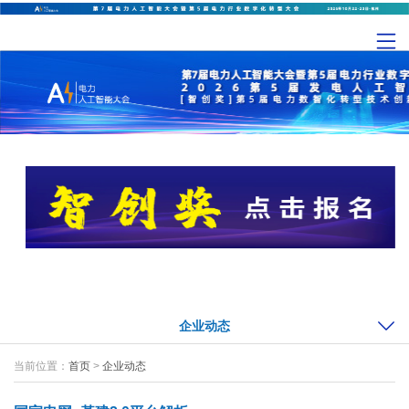
企业动态
当前位置：
首页
>
企业动态