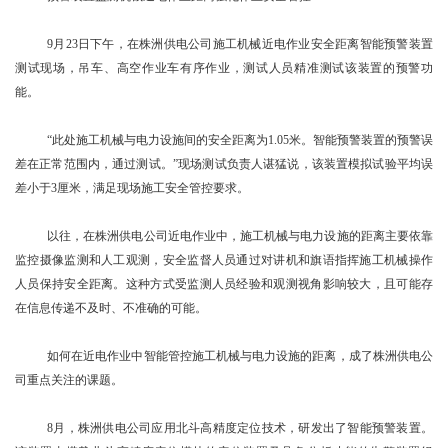
9月23日下午，在株洲供电公司施工机械近电作业安全距离智能预警装置
测试现场，吊车、高空作业车有序作业，测试人员精准测试该装置的预警功
能。
“此处施工机械与电力设施间的安全距离为1.05米。智能预警装置的预警误
差在正常范围内，通过测试。”现场测试负责人谌猛说，该装置模拟试验平均误
差小于3厘米，满足现场施工安全管控要求。
以往，在株洲供电公司近电作业中，施工机械与电力设施的距离主要依靠
监控摄像监测和人工观测，安全监督人员通过对讲机和旗语指挥施工机械操作
人员保持安全距离。这种方式受监测人员经验和观测视角影响较大，且可能存
在信息传递不及时、不准确的可能。
如何在近电作业中智能管控施工机械与电力设施的距离，成了株洲供电公
司重点关注的课题。
8月，株洲供电公司应用北斗高精度定位技术，研发出了智能预警装置。