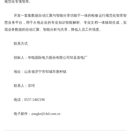
规范化专项智库。
开发一套集数据自动汇聚与智能分享功能于一体的检修运行规范化智库智
慧业务平台，用于火电企业的专业知识智能解析、专业文档一体辅助生成，实
现业务数据的自动汇聚、智能分析与共享，降低人员工作强度。
联系方式
招标人：华电国际电力股份有限公司邹县发电厂
地址：山东省济宁市邹城市唐村镇
联系人：宗珂
电话：0537-5482196
电子邮件：zongke@chd.com.cn