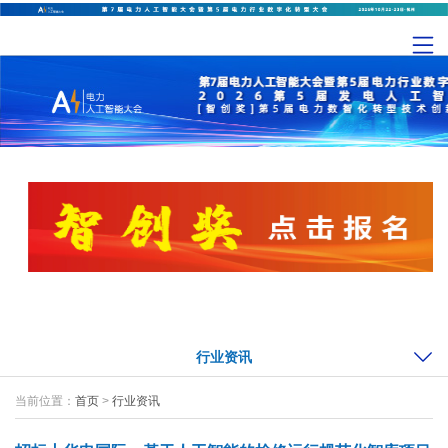
行业资讯
当前位置：
首页
>
行业资讯