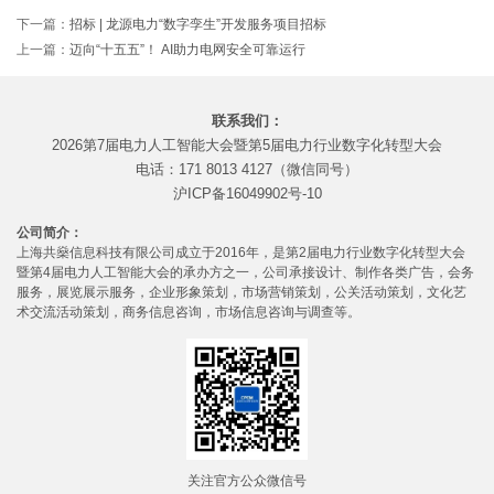
下一篇：
招标 | 龙源电力“数字孪生”开发服务项目招标
上一篇：
迈向“十五五”！ AI助力电网安全可靠运行
联系我们：
2026第7届电力人工智能大会暨第5届电力行业数字化转型大会
电话：171 8013 4127（微信同号）
沪ICP备16049902号-10
公司简介：
上海共燊信息科技有限公司成立于2016年，是第2届电力行业数字化转型大会
暨第4届电力人工智能大会的承办方之一，公司承接设计、制作各类广告，会务
服务，展览展示服务，企业形象策划，市场营销策划，公关活动策划，文化艺
术交流活动策划，商务信息咨询，市场信息咨询与调查等。
关注官方公众微信号