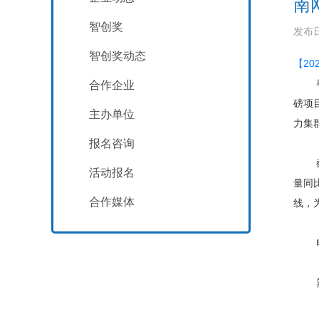
南
智创奖
发布日
智创奖动态
【2
合作企业
磅项
主办单位
力集
报名咨询
活动报名
量同
合作媒体
线，