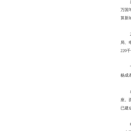
万国
算新
局、
22
杨成
座。
已建