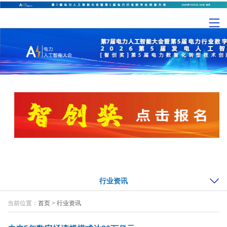
行业资讯
当前位置：
首页
>
行业资讯