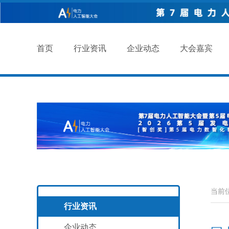
首页
行业资讯
企业动态
大会嘉宾
当前
行业资讯
企业动态