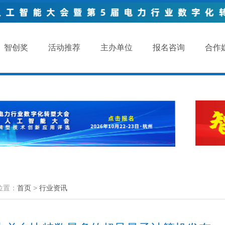
智创奖
活动推荐
主办单位
报名咨询
合作
位置：
首页
>
行业资讯