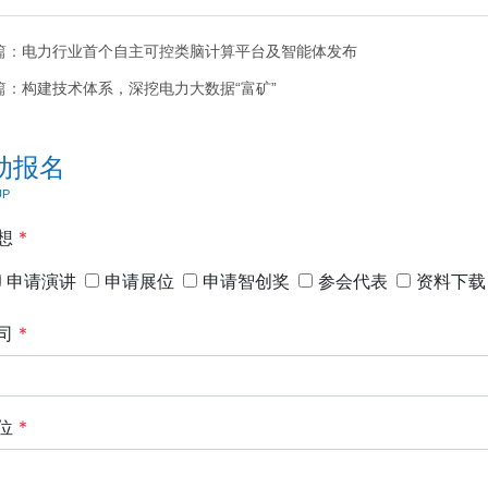
篇：
电力行业首个自主可控类脑计算平台及智能体发布
篇：
构建技术体系，深挖电力大数据“富矿”
动报名
UP