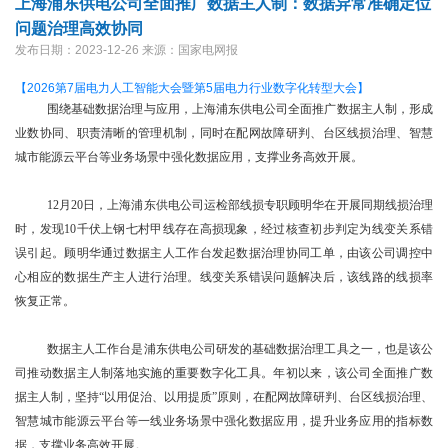
上海浦东供电公司全面推广数据主人制：数据异常准确定位
问题治理高效协同
发布日期：2023-12-26
来源：国家电网报
【2026第7届电力人工智能大会暨第5届电力行业数字化转型大会】
围绕基础数据治理与应用，上海浦东供电公司全面推广数据主人制，形成
业数协同、职责清晰的管理机制，同时在配网故障研判、台区线损治理、智慧
城市能源云平台等业务场景中强化数据应用，支撑业务高效开展。
12月20日，上海浦东供电公司运检部线损专职顾明华在开展同期线损治理
时，发现10千伏上钢七村甲线存在高损现象，经过核查初步判定为线变关系错
误引起。顾明华通过数据主人工作台发起数据治理协同工单，由该公司调控中
心相应的数据生产主人进行治理。线变关系错误问题解决后，该线路的线损率
恢复正常。
数据主人工作台是浦东供电公司研发的基础数据治理工具之一，也是该公
司推动数据主人制落地实施的重要数字化工具。年初以来，该公司全面推广数
据主人制，坚持“以用促治、以用提质”原则，在配网故障研判、台区线损治理、
智慧城市能源云平台等一线业务场景中强化数据应用，提升业务应用的指标数
据，支撑业务高效开展。